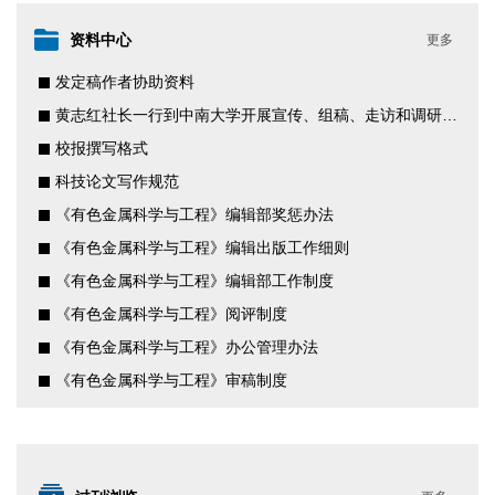
资料中心
更多
发定稿作者协助资料
黄志红社长一行到中南大学开展宣传、组稿、走访和调研学习
校报撰写格式
科技论文写作规范
《有色金属科学与工程》编辑部奖惩办法
《有色金属科学与工程》编辑出版工作细则
《有色金属科学与工程》编辑部工作制度
《有色金属科学与工程》阅评制度
《有色金属科学与工程》办公管理办法
《有色金属科学与工程》审稿制度