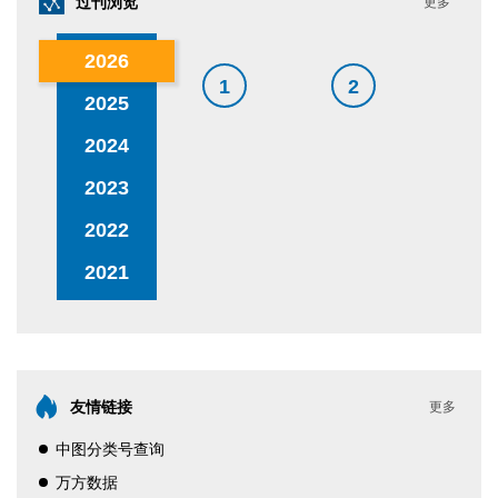
过刊浏览
更多
2026
1
2
2025
2024
2023
2022
2021
友情链接
更多
中图分类号查询
万方数据