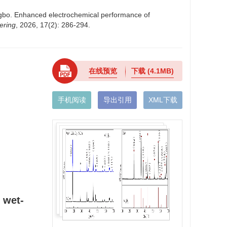
o. Enhanced electrochemical performance of
ering
, 2026, 17(2): 286-294.
在线预览
下载
(4.1MB)
手机阅读
导出引用
XML下载
 wet-