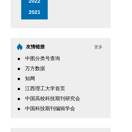
2022
2021
友情链接
更多
中图分类号查询
万方数据
知网
江西理工大学首页
中国高校科技期刊研究会
中国科技期刊编辑学会