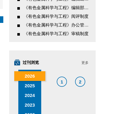
《有色金属科学与工程》编辑部工作制度
《有色金属科学与工程》阅评制度
《有色金属科学与工程》办公管理办法
《有色金属科学与工程》审稿制度
过刊浏览
更多
2026
1
2
2025
2024
2023