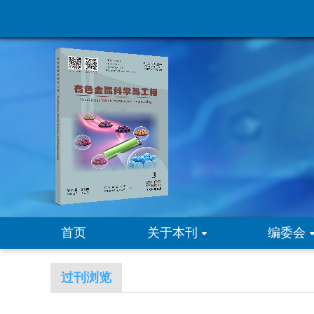
首页
关于本刊
编委会
过刊浏览