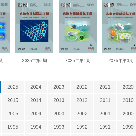
6期
2025年第5期
2025年第4期
2025年第3期
2025
2024
2023
2022
2021
2020
2015
2014
2013
2012
2011
2010
2005
2004
2003
2002
2001
2000
1995
1994
1993
1992
1991
1990