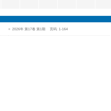
2026年 第17卷 第1期 页码: 1-164