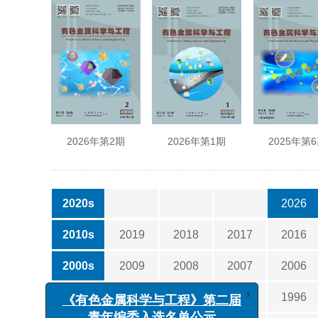
2026年第2期
2026年第1期
2025年第
2020s
2026
2010s
2019
2018
2017
2016
2000s
2009
2008
2007
2006
1990s
1999
1998
1997
1996